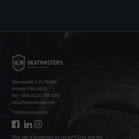
Televisiotie 2 FI-15860
Hollola FINLAND
Tel. +358 (0)20 718 1310
info@heatmasters.net
Tietosuojaseloste
This site is protected by reCAPTCHA and the