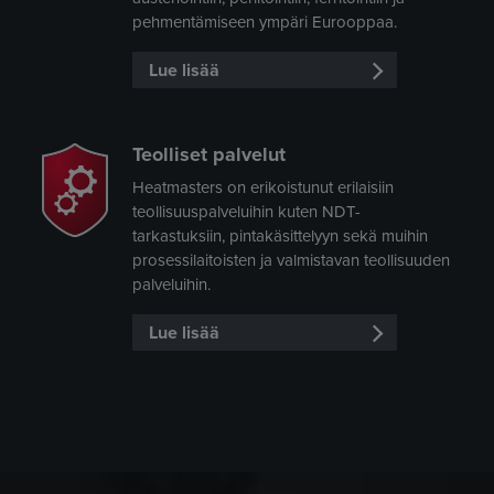
pehmentämiseen ympäri Eurooppaa.
Lue lisää
Teolliset palvelut
Heatmasters on erikoistunut erilaisiin
teollisuuspalveluihin kuten NDT-
tarkastuksiin, pintakäsittelyyn sekä muihin
prosessilaitoisten ja valmistavan teollisuuden
palveluihin.
Lue lisää