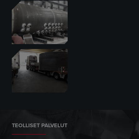
TEOLLISET PALVELUT