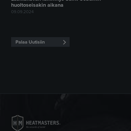
huoltoseisakin aikana
09.09.2024
Palaa Uutisiin