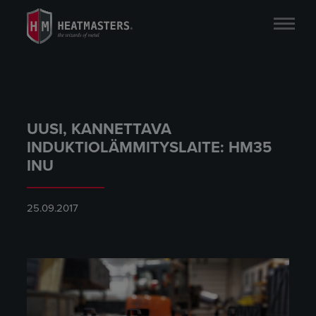
UUSI, KANNETTAVA
INDUKTIOLÄMMITYSLAITE: HM35
INU
25.09.2017