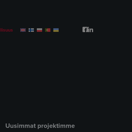
lisuus
Uusimmat projektimme