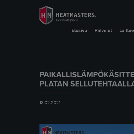
Etusivu
Palvelut
Laittee
PAIKALLISLÄMPÖKÄSITT
PLATAN SELLUTEHTAALL
18.02.2021