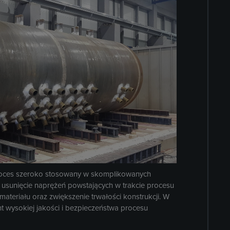
proces szeroko stosowany w skomplikowanych
usunięcie naprężeń powstających w trakcie procesu
teriału oraz zwiększenie trwałości konstrukcji. W
 wysokiej jakości i bezpieczeństwa procesu