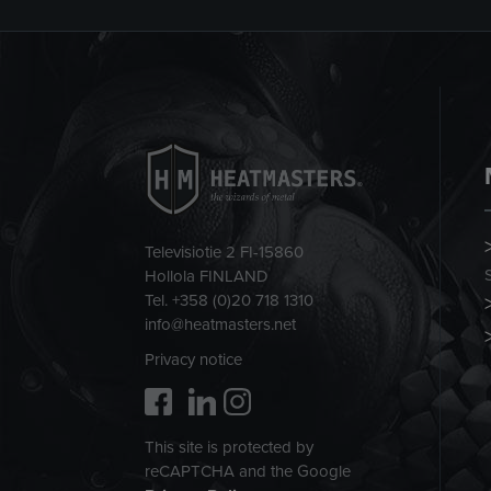
Televisiotie 2 FI-15860
Hollola FINLAND
Tel. +358 (0)20 718 1310
info@heatmasters.net
Privacy notice
This site is protected by
reCAPTCHA and the Google