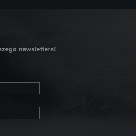
szego newslettera!