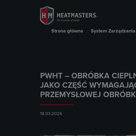
Strona główna
System Zarządzania
PWHT – OBRÓBKA CIEPL
JAKO CZĘŚĆ WYMAGAJĄ
PRZEMYSŁOWEJ OBRÓBKI
18.03.2026