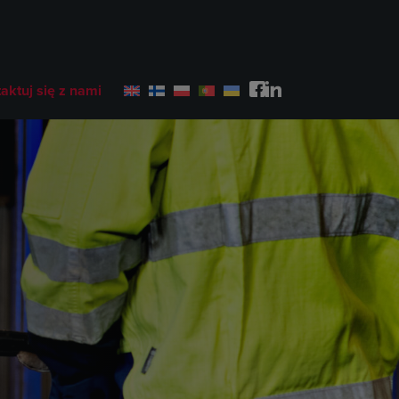
aktuj się z nami