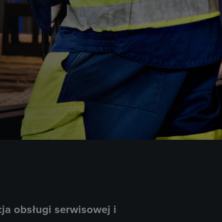
ja obsługi serwisowej i