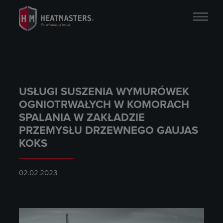
USŁUGI SUSZENIA WYMURÓWEK
OGNIOTRWAŁYCH W KOMORACH
SPALANIA W ZAKŁADZIE
PRZEMYSŁU DRZEWNEGO GAUJAS
KOKS
02.02.2023