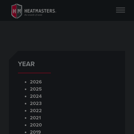
YEAR
2026
2025
2024
2023
2022
2021
2020
2019